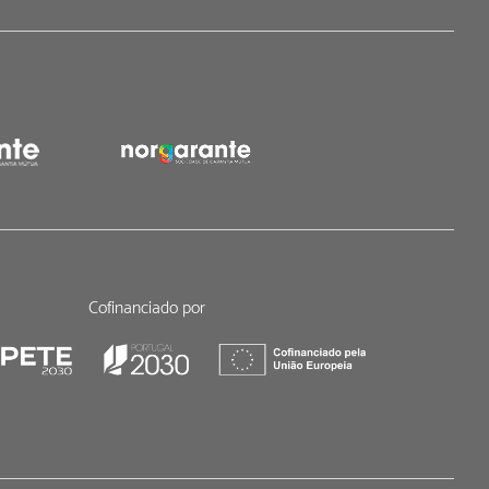
Cofinanciado por