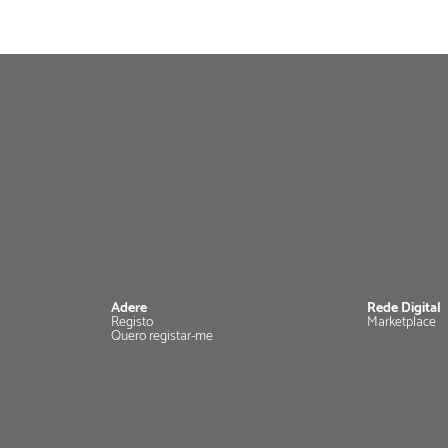
Adere
Rede Digital
Registo
Marketplace
Quero registar-me