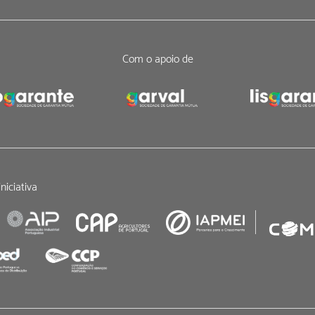
Com o apoio de
niciativa