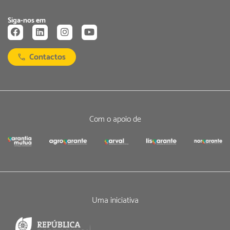
Siga-nos em
Contactos
Com o apoio de
Uma iniciativa