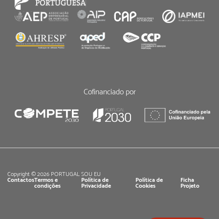
Cofinanciado por
Copyright © 2026 PORTUGAL SOU EU
Contactos
Termos e
Política de
Política de
Ficha
condições
Privacidade
Cookies
Projeto