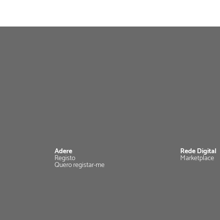
Adere
Rede Digital
Registo
Marketplace
Quero registar-me