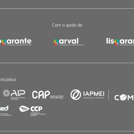
Com o apoio de
niciativa