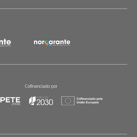
Cofinanciado por