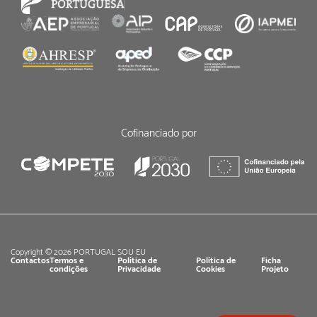
Cofinanciado por
Copyright © 2026 PORTUGAL SOU EU
Contactos
Termos e
Política de
Política de
Ficha
condições
Privacidade
Cookies
Projeto