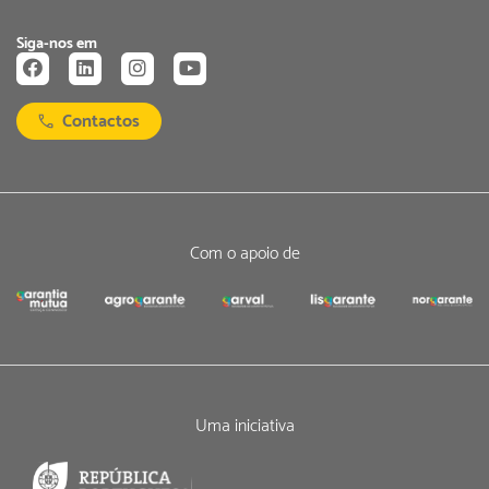
Siga-nos em
Contactos
Com o apoio de
Uma iniciativa