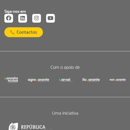
Siga-nos em
Contactos
Com o apoio de
Uma iniciativa