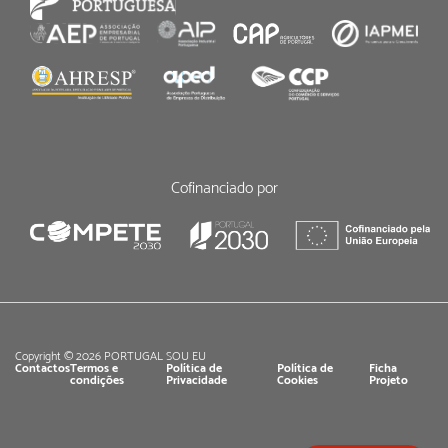
Cofinanciado por
Copyright © 2026 PORTUGAL SOU EU
Contactos
Termos e
Política de
Política de
Ficha
condições
Privacidade
Cookies
Projeto