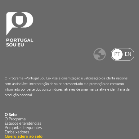
PT
EN
O Programa «Portugal Sou Eu» visa a dinamização e valorização da oferta nacional
com assinalável incorporação de valor acrescentado e a promoção do consumo
informado por parte dos consumidores, através de uma marca ativa e identitária da
produção nacional.
O Selo
O Programa
Estudos e tendências
Perguntas frequentes
Embaixadores
Quero aderir ao selo