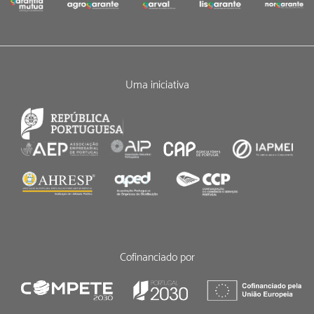
Uma iniciativa
Cofinanciado por