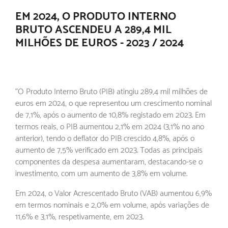
EM 2024, O PRODUTO INTERNO
BRUTO ASCENDEU A 289,4 MIL
MILHÕES DE EUROS - 2023 / 2024
"O Produto Interno Bruto (PIB) atingiu 289,4 mil milhões de
euros em 2024, o que representou um crescimento nominal
de 7,1%, após o aumento de 10,8% registado em 2023. Em
termos reais, o PIB aumentou 2,1% em 2024 (3,1% no ano
anterior), tendo o deflator do PIB crescido 4,8%, após o
aumento de 7,5% verificado em 2023. Todas as principais
componentes da despesa aumentaram, destacando-se o
investimento, com um aumento de 3,8% em volume.
Em 2024, o Valor Acrescentado Bruto (VAB) aumentou 6,9%
em termos nominais e 2,0% em volume, após variações de
11,6% e 3,1%, respetivamente, em 2023.