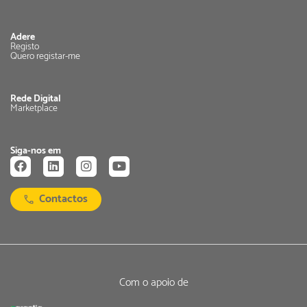
Adere
Registo
Quero registar-me
Rede Digital
Marketplace
Siga-nos em
Contactos
Com o apoio de