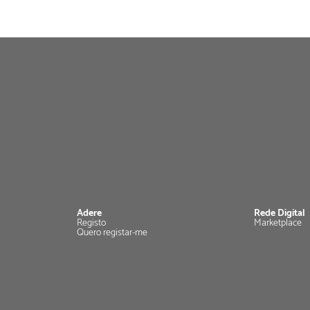
Adere
Rede Digital
Registo
Marketplace
Quero registar-me