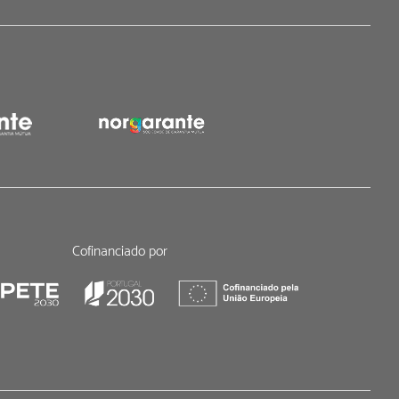
Cofinanciado por