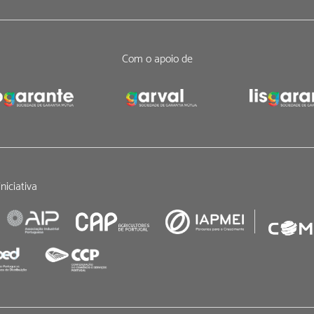
Com o apoio de
niciativa