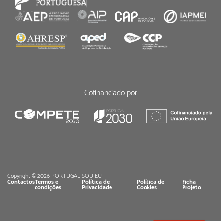
Cofinanciado por
Copyright © 2026 PORTUGAL SOU EU
Contactos
Termos e
Política de
Política de
Ficha
condições
Privacidade
Cookies
Projeto