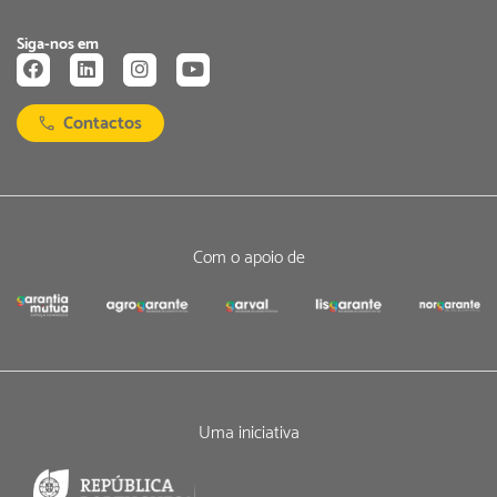
Siga-nos em
Contactos
Com o apoio de
Uma iniciativa