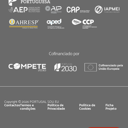
Cofinanciado por
Copyright © 2026 PORTUGAL SOU EU
Contactos
Termos e
Política de
Política de
Ficha
condições
Privacidade
Cookies
Projeto