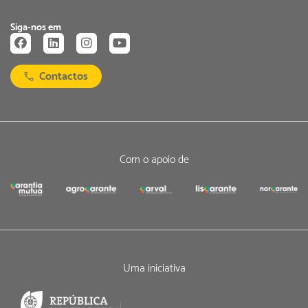
Siga-nos em
Contactos
Com o apoio de
Uma iniciativa