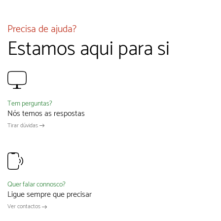
Precisa de ajuda?
Estamos aqui para si
Tem perguntas?
Nós temos as respostas
Tirar dúvidas
Quer falar connosco?
Ligue sempre que precisar
Ver contactos