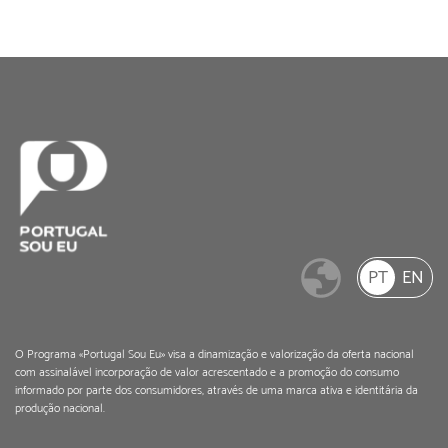
PT
EN
O Programa «Portugal Sou Eu» visa a dinamização e valorização da oferta nacional
com assinalável incorporação de valor acrescentado e a promoção do consumo
informado por parte dos consumidores, através de uma marca ativa e identitária da
produção nacional.