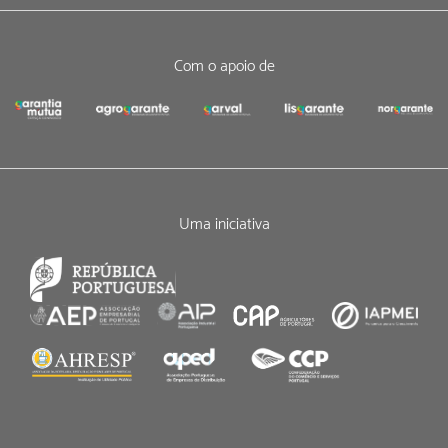
Com o apoio de
Uma iniciativa