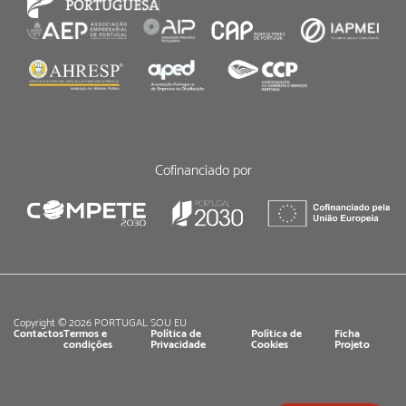
Cofinanciado por
Copyright © 2026 PORTUGAL SOU EU
Contactos
Termos e
Política de
Política de
Ficha
condições
Privacidade
Cookies
Projeto