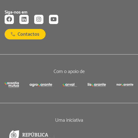
Siga-nos em
Contactos
Com o apoio de
Uma iniciativa