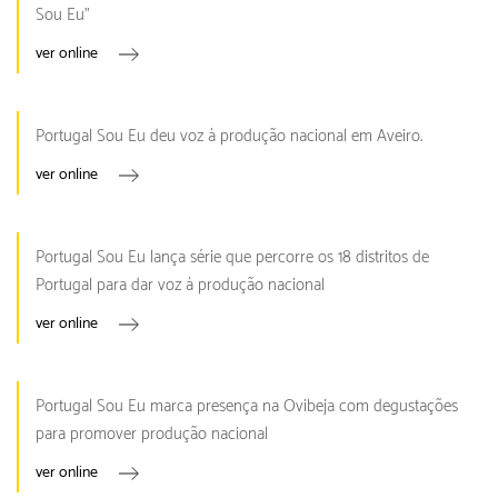
Sou Eu”
ver online
Portugal Sou Eu deu voz à produção nacional em Aveiro.
ver online
Portugal Sou Eu lança série que percorre os 18 distritos de
Portugal para dar voz à produção nacional
ver online
Portugal Sou Eu marca presença na Ovibeja com degustações
para promover produção nacional
ver online