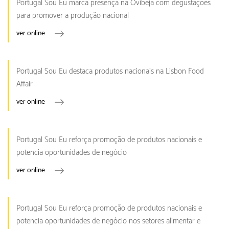
Portugal Sou Eu marca presença na Ovibeja com degustações
para promover a produção nacional
ver online
Portugal Sou Eu destaca produtos nacionais na Lisbon Food
Affair
ver online
Portugal Sou Eu reforça promoção de produtos nacionais e
potencia oportunidades de negócio
ver online
Portugal Sou Eu reforça promoção de produtos nacionais e
potencia oportunidades de negócio nos setores alimentar e