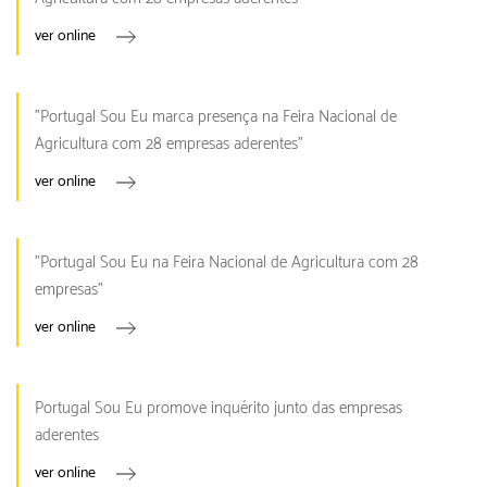
ver online
"Portugal Sou Eu marca presença na Feira Nacional de
Agricultura com 28 empresas aderentes"
ver online
"Portugal Sou Eu na Feira Nacional de Agricultura com 28
empresas"
ver online
Portugal Sou Eu promove inquérito junto das empresas
aderentes
ver online