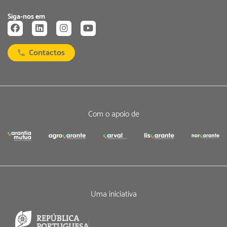
Siga-nos em
Contactos
Com o apoio de
Uma iniciativa