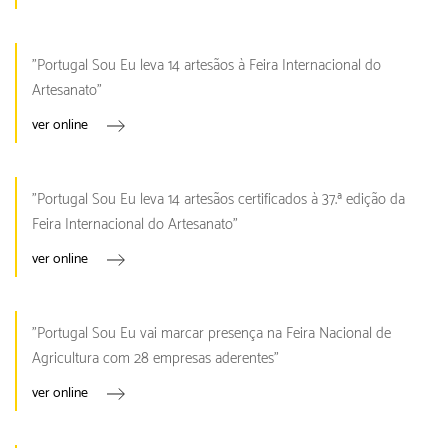
"Portugal Sou Eu leva 14 artesãos à Feira Internacional do
Artesanato"
ver online
"Portugal Sou Eu leva 14 artesãos certificados à 37.ª edição da
Feira Internacional do Artesanato"
ver online
"Portugal Sou Eu vai marcar presença na Feira Nacional de
Agricultura com 28 empresas aderentes"
ver online