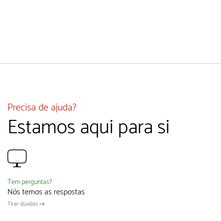
Precisa de ajuda?
Estamos aqui para si
Tem perguntas?
Nós temos as respostas
Tirar dúvidas