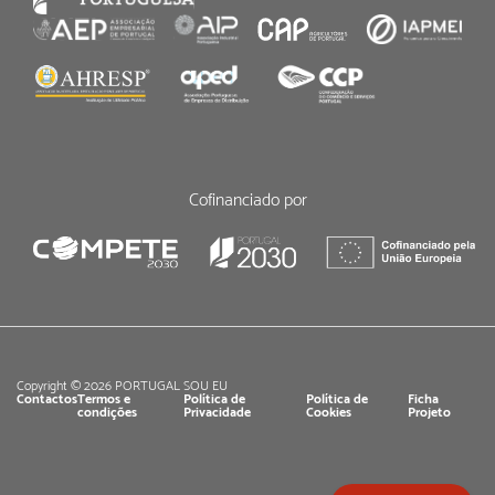
Cofinanciado por
Copyright © 2026 PORTUGAL SOU EU
Contactos
Termos e
Política de
Política de
Ficha
condições
Privacidade
Cookies
Projeto