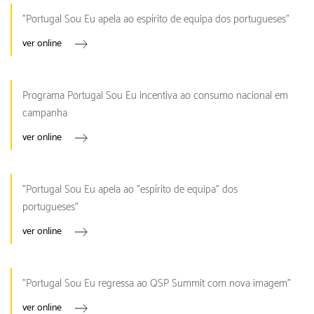
"Portugal Sou Eu apela ao espírito de equipa dos portugueses"
ver online
Programa Portugal Sou Eu incentiva ao consumo nacional em
campanha
ver online
"Portugal Sou Eu apela ao "espírito de equipa" dos
portugueses"
ver online
"Portugal Sou Eu regressa ao QSP Summit com nova imagem"
ver online