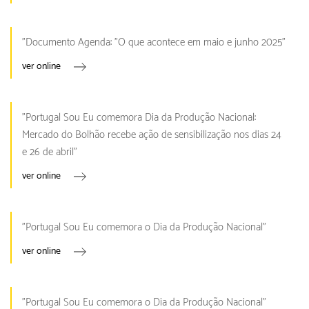
"Documento Agenda: "O que acontece em maio e junho 2025"
ver online
"Portugal Sou Eu comemora Dia da Produção Nacional:
Mercado do Bolhão recebe ação de sensibilização nos dias 24
e 26 de abril"
ver online
"Portugal Sou Eu comemora o Dia da Produção Nacional"
ver online
"Portugal Sou Eu comemora o Dia da Produção Nacional"