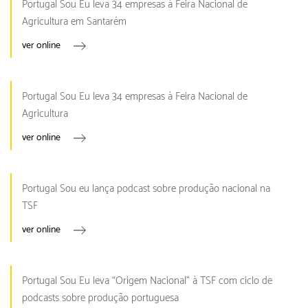
Portugal Sou Eu leva 34 empresas à Feira Nacional de
Agricultura em Santarém
ver online
Portugal Sou Eu leva 34 empresas à Feira Nacional de
Agricultura
ver online
Portugal Sou eu lança podcast sobre produção nacional na
TSF
ver online
Portugal Sou Eu leva “Origem Nacional” à TSF com ciclo de
podcasts sobre produção portuguesa