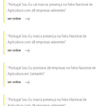
"Portugal Sou Eu vai marcar presença na Feira Nacional de
Agricultura com 28 empresas aderentes"
ver online
"Portugal Sou Eu marca presença na Feira Nacional de
Agricultura com 28 empresas aderentes"
ver online
"Portugal Sou Eu promove 28 empresas na Feira Nacional de
Agricultura em Santarém"
ver online
"Portugal Sou Eu marca presença na Feira Nacional de
Agricultura com 28 empresas aderentes"