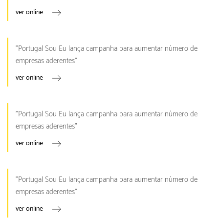
ver online
"Portugal Sou Eu lança campanha para aumentar número de
empresas aderentes"
ver online
"Portugal Sou Eu lança campanha para aumentar número de
empresas aderentes"
ver online
"Portugal Sou Eu lança campanha para aumentar número de
empresas aderentes"
ver online