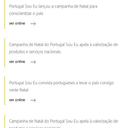
Portugal Sou Eu lançou a campanha de Natal para
conscientizar o pais
ver online
Campanha de Natal do Portugal Sou Eu apela à valorização de
produtos e serviços nacionais
ver online
Portugal Sou Eu convida portugueses a levar o país consigo
neste Natal
ver online
Campanha de Natal do Portugal Sou Eu apela à valorização de