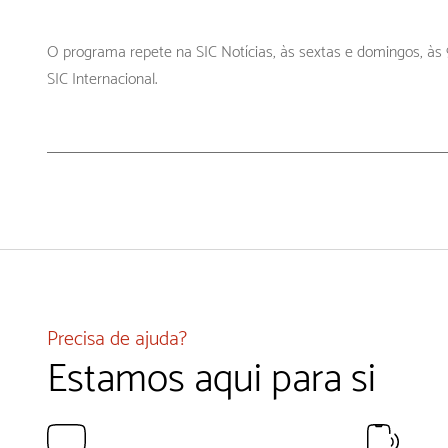
O programa repete na SIC Notícias, às sextas e domingos, à
SIC Internacional.
Precisa de ajuda?
Estamos aqui para si