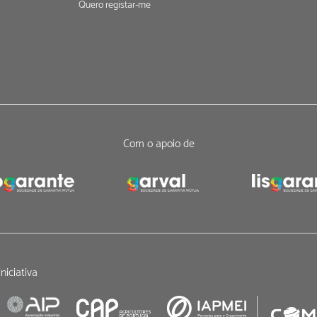
Quero registar-me
Com o apoio de
niciativa