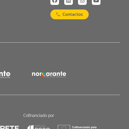
Contactos
Cofinanciado por