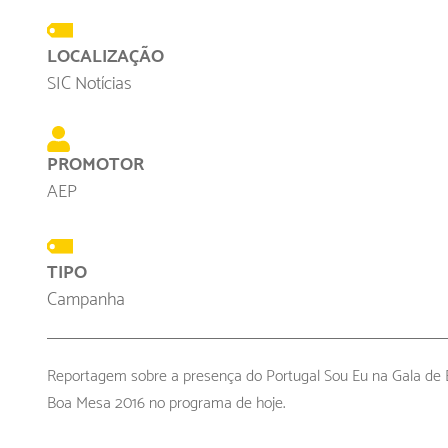
LOCALIZAÇÃO
SIC Notícias
PROMOTOR
AEP
TIPO
Campanha
Reportagem sobre a presença do Portugal Sou Eu na Gala de
Boa Mesa 2016 no programa de hoje.