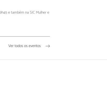
s 9h45 e também na SIC Mulher e
Ver todos os eventos