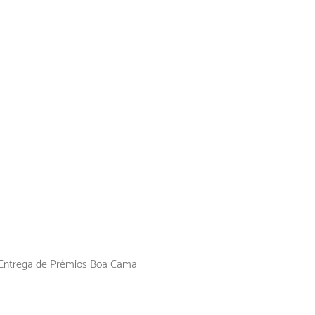
 Entrega de Prémios Boa Cama