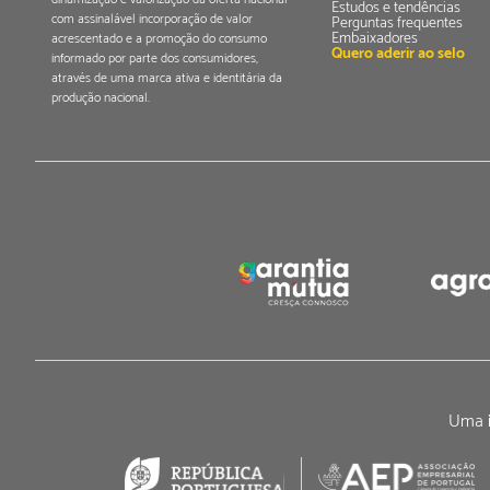
Estudos e tendências
com assinalável incorporação de valor
Perguntas frequentes
Embaixadores
acrescentado e a promoção do consumo
Quero aderir ao selo
informado por parte dos consumidores,
através de uma marca ativa e identitária da
produção nacional.
Uma i