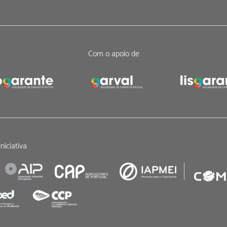
Com o apoio de
niciativa