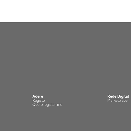
Adere
Rede Digital
Registo
Marketplace
Quero registar-me