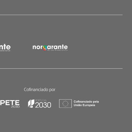
Cofinanciado por