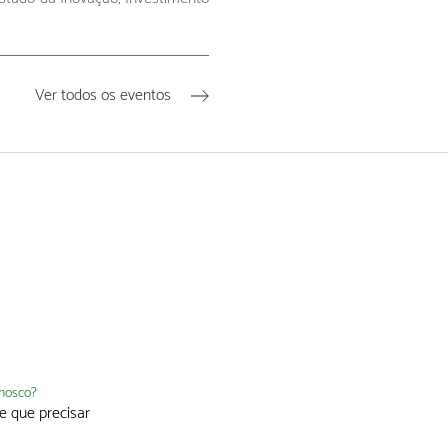
Ver todos os eventos
nnosco?
e que precisar